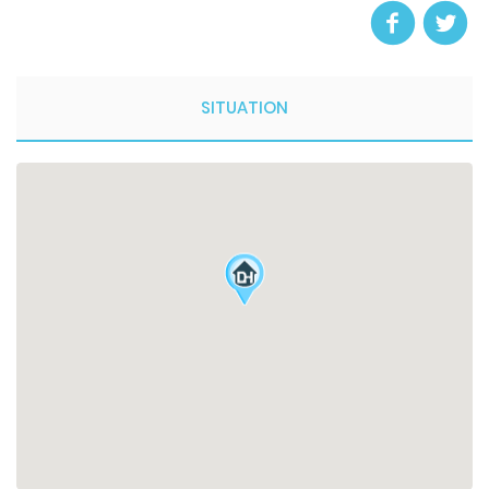
SITUATION