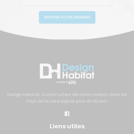
ENVOYER VOTRE DEMANDE
Design Habitat, Constructeur de votre maison dans les
Pays de la Loire depuis plus de 20 ans.
Liens utiles