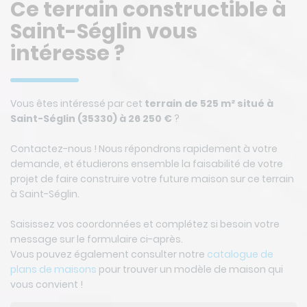
Ce terrain constructible à
Saint-Séglin vous
intéresse ?
Vous êtes intéressé par cet
terrain de 525 m² situé à
Saint-Séglin (35330) à 26 250 €
?
Contactez-nous ! Nous répondrons rapidement à votre
demande, et étudierons ensemble la faisabilité de votre
projet de faire construire votre future maison sur ce terrain
à Saint-Séglin.
Saisissez vos coordonnées et complétez si besoin votre
message sur le formulaire ci-après.
Vous pouvez également consulter notre
catalogue de
plans de maisons
pour trouver un modèle de maison qui
vous convient !