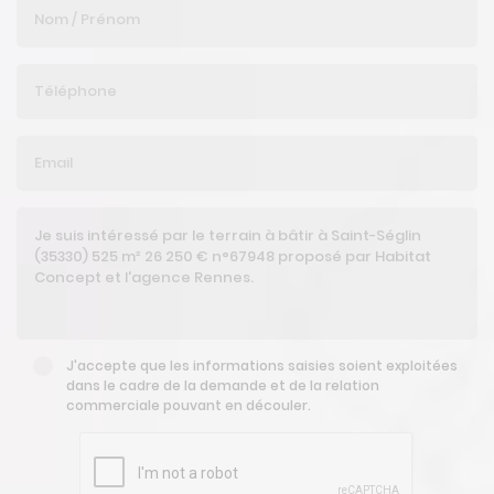
J'accepte que les informations saisies soient exploitées
dans le cadre de la demande et de la relation
commerciale pouvant en découler.