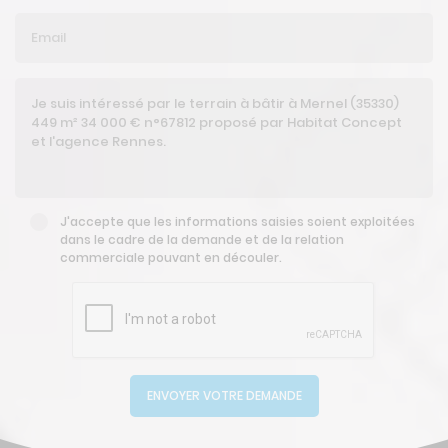
J'accepte que les informations saisies soient exploitées
dans le cadre de la demande et de la relation
commerciale pouvant en découler.
ENVOYER VOTRE DEMANDE