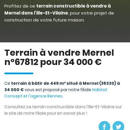
Profitez de ce
terrain constructible à vendre à
Mernel dans l'Ille-Et-Vilaine
, pour votre projet de
construction de votre future maison.
Terrain à vendre Mernel
n°67812 pour 34 000 €
Ce
terrain à bâtir de 449 m² situé à Mernel (35330) à
34 000 €
vous est proposé par notre filiale
Habitat
Concept et l'agence Rennes
.
Consultez ce terrain constructible dans l'Ille-Et-Vilaine sur
le site de notre filiale pour en savoir plus !