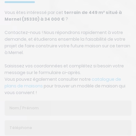
Vous êtes intéressé par cet
terrain de 449 m² situé à
Mernel (35330) à 34 000 €
?
Contactez-nous ! Nous répondrons rapidement à votre
demande, et étudierons ensemble la faisabilité de votre
projet de faire construire votre future maison sur ce terrain
à Mernel.
Saisissez vos coordonnées et complétez si besoin votre
message sur le formulaire ci-après.
Vous pouvez également consulter notre
catalogue de
plans de maisons
pour trouver un modèle de maison qui
vous convient !