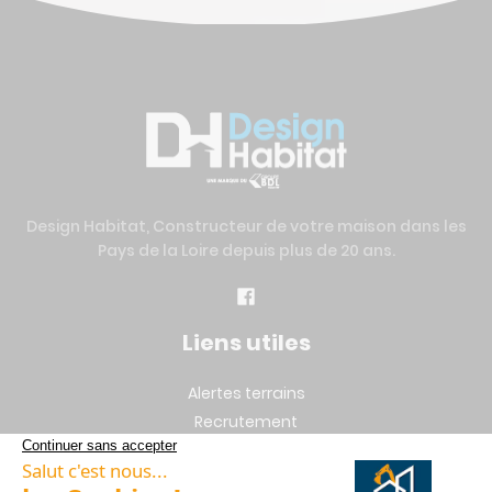
Design Habitat, Constructeur de votre maison dans les
Pays de la Loire depuis plus de 20 ans.
Liens utiles
Alertes terrains
Recrutement
Mentions légales
Vie privée