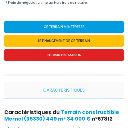
** Frais de négociation inclus, hors frais de notaire.
CE TERRAIN M'INTÉRESSE
LE FINANCEMENT DE CE TERRAIN
CHOISIR UNE MAISON
CARACTÉRISTIQUES
Caractéristiques du
Terrain constructible
Mernel (35330) 449 m² 34 000 €
n°67812