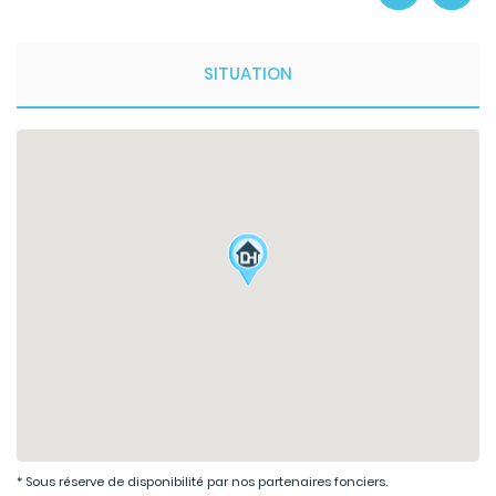
SITUATION
* Sous réserve de disponibilité par nos partenaires fonciers.