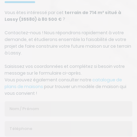
Vous êtes intéressé par cet
terrain de 714 m² situé à
Lassy (35580) à 80 500 €
?
Contactez-nous ! Nous répondrons rapidement à votre
demande, et étudierons ensemble la faisabilité de votre
projet de faire construire votre future maison sur ce terrain
à Lassy.
Saisissez vos coordonnées et complétez si besoin votre
message sur le formulaire ci-après.
Vous pouvez également consulter notre
catalogue de
plans de maisons
pour trouver un modèle de maison qui
vous convient !