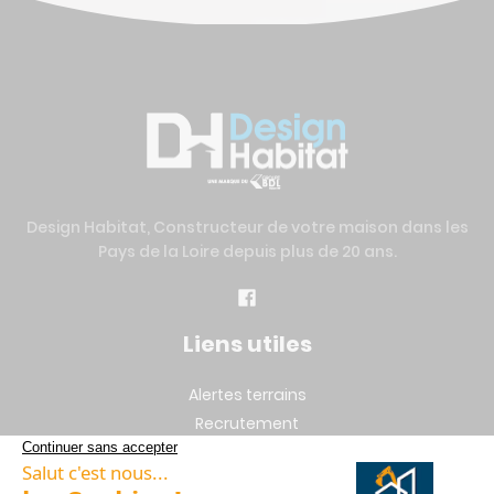
Design Habitat, Constructeur de votre maison dans les
Pays de la Loire depuis plus de 20 ans.
Liens utiles
Alertes terrains
Recrutement
Mentions légales
Vie privée