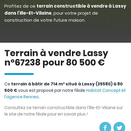
Profitez de ce
terrain constructible à vendre à Lassy
dans l'Ille-Et-Vilaine
, pour votre projet de
construction de votre future maison.
Terrain à vendre Lassy
n°67238 pour 80 500 €
Ce
terrain à bâtir de 714 m² situé à Lassy (35580) à 80
500 €
vous est proposé par notre filiale
Habitat Concept et
l'agence Rennes
.
Consultez ce terrain constructible dans l'Ille-Et-Vilaine sur
le site de notre filiale pour en savoir plus !