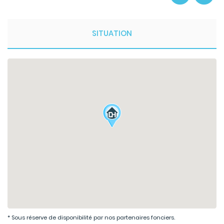
SITUATION
* Sous réserve de disponibilité par nos partenaires fonciers.