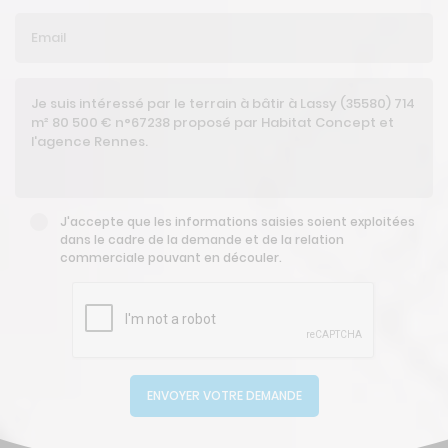
J'accepte que les informations saisies soient exploitées
dans le cadre de la demande et de la relation
commerciale pouvant en découler.
ENVOYER VOTRE DEMANDE