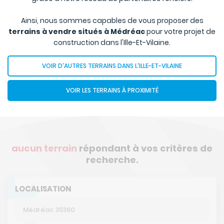
Ainsi, nous sommes capables de vous proposer des
terrains à vendre situés à Médréac
pour votre projet de
construction dans l'Ille-Et-Vilaine.
VOIR D'AUTRES TERRAINS DANS L'ILLE-ET-VILAINE
VOIR LES TERRAINS À PROXIMITÉ
aucun terrain
répondant à vos critères de
recherche.
LOCALISATION