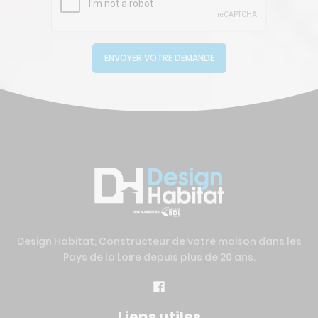
ENVOYER VOTRE DEMANDE
Design Habitat, Constructeur de votre maison dans les
Pays de la Loire depuis plus de 20 ans.
Liens utiles