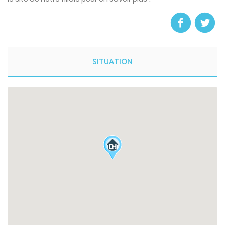
SITUATION