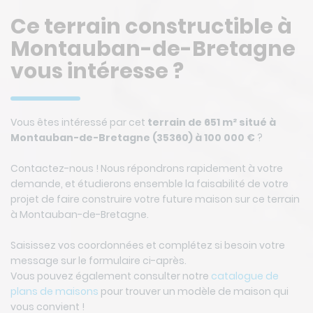
Ce terrain constructible à
Montauban-de-Bretagne
vous intéresse ?
Vous êtes intéressé par cet
terrain de 651 m² situé à
Montauban-de-Bretagne (35360) à 100 000 €
?
Contactez-nous ! Nous répondrons rapidement à votre
demande, et étudierons ensemble la faisabilité de votre
projet de faire construire votre future maison sur ce terrain
à Montauban-de-Bretagne.
Saisissez vos coordonnées et complétez si besoin votre
message sur le formulaire ci-après.
Vous pouvez également consulter notre
catalogue de
plans de maisons
pour trouver un modèle de maison qui
vous convient !