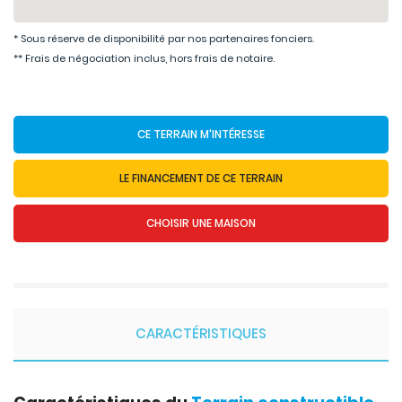
* Sous réserve de disponibilité par nos partenaires fonciers.
** Frais de négociation inclus, hors frais de notaire.
CE TERRAIN M'INTÉRESSE
LE FINANCEMENT DE CE TERRAIN
CHOISIR UNE MAISON
CARACTÉRISTIQUES