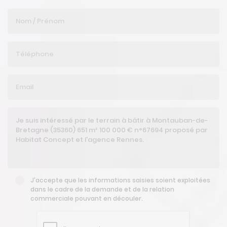
J'accepte que les informations saisies soient exploitées
dans le cadre de la demande et de la relation
commerciale pouvant en découler.