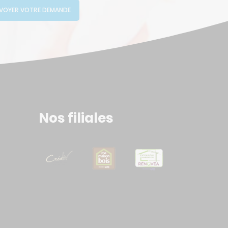
VOYER VOTRE DEMANDE
Nos filiales