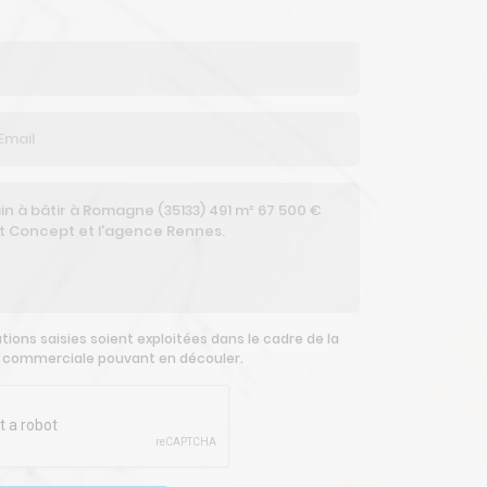
ions saisies soient exploitées dans le cadre de la
n commerciale pouvant en découler.