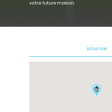
votre future maison.
SITUATION