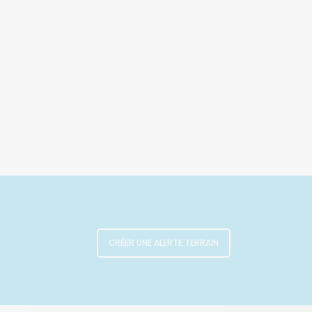
CRÉER UNE ALERTE TERRAIN