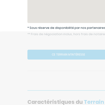
* Sous réserve de disponibilité par nos partenaires
** Frais de négociation inclus, hors frais de notaire
CE TERRAIN M'INTÉRESSE
Caractéristiques du
Terrain