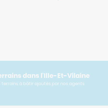
rrains dans l'Ille-Et-Vilaine
terrains à bâtir ajoutés par nos agents