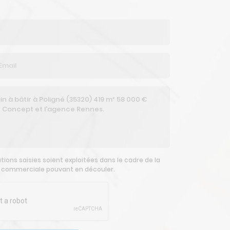
ions saisies soient exploitées dans le cadre de la
n commerciale pouvant en découler.