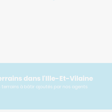
rrains dans l'Ille-Et-Vilaine
terrains à bâtir ajoutés par nos agents