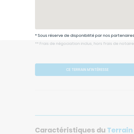
* Sous réserve de disponibilité par nos partenaires
** Frais de négociation inclus, hors frais de notaire
CE TERRAIN M'INTÉRESSE
Caractéristiques du
Terrain