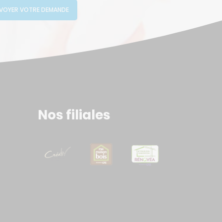
VOYER VOTRE DEMANDE
Nos filiales