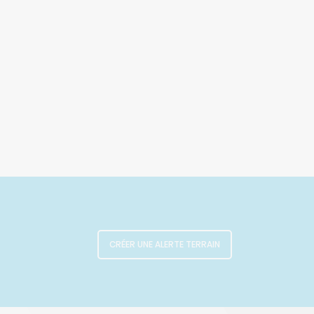
CRÉER UNE ALERTE TERRAIN