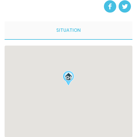
SITUATION