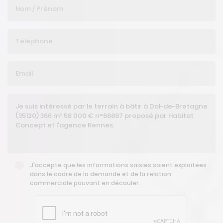
J'accepte que les informations saisies soient exploitées
dans le cadre de la demande et de la relation
commerciale pouvant en découler.