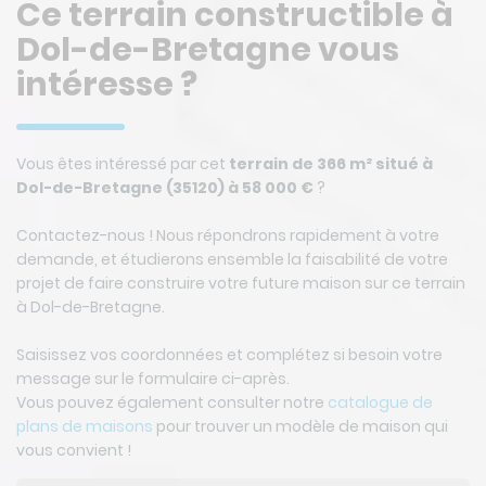
Ce terrain constructible à
Dol-de-Bretagne vous
intéresse ?
Vous êtes intéressé par cet
terrain de 366 m² situé à
Dol-de-Bretagne (35120) à 58 000 €
?
Contactez-nous ! Nous répondrons rapidement à votre
demande, et étudierons ensemble la faisabilité de votre
projet de faire construire votre future maison sur ce terrain
à Dol-de-Bretagne.
Saisissez vos coordonnées et complétez si besoin votre
message sur le formulaire ci-après.
Vous pouvez également consulter notre
catalogue de
plans de maisons
pour trouver un modèle de maison qui
vous convient !