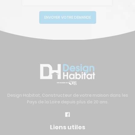
ENVOYER VOTRE DEMANDE
Design Habitat, Constructeur de votre maison dans les
Pays de la Loire depuis plus de 20 ans.
Liens utiles