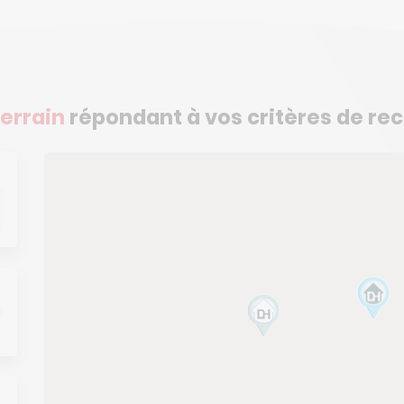
errain
répondant à vos critères de re