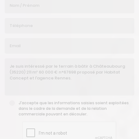
J'accepte que les informations saisies soient exploitées
dans le cadre de la demande et de la relation
commerciale pouvant en découler.