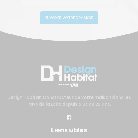
ENVOYER VOTRE DEMANDE
Design Habitat, Constructeur de votre maison dans les
Pays de la Loire depuis plus de 20 ans.
Liens utiles