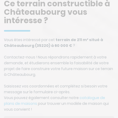
Ce terrain constructible à
Châteaubourg vous
intéresse ?
Vous êtes intéressé par cet
terrain de 211 m² situé à
Châteaubourg (35220) à 60 000 €
?
Contactez-nous ! Nous répondrons rapidement à votre
demande, et étudierons ensemble la faisabilité de votre
projet de faire construire votre future maison sur ce terrain
à Châteaubourg.
Saisissez vos coordonnées et complétez si besoin votre
message sur le formulaire ci-après.
Vous pouvez également consulter notre
catalogue de
plans de maisons
pour trouver un modèle de maison qui
vous convient !