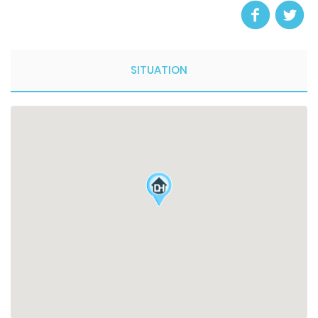
SITUATION