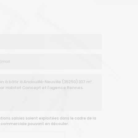
ions saisies soient exploitées dans le cadre de la
n commerciale pouvant en découler.