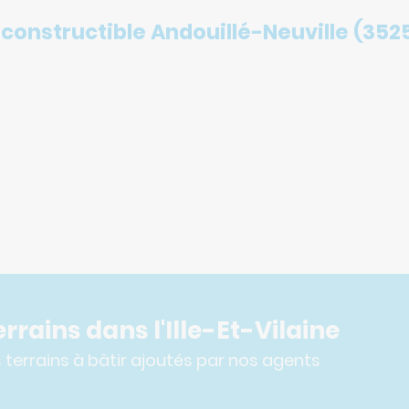
 constructible Andouillé-Neuville (352
rrains dans l'Ille-Et-Vilaine
terrains à bâtir ajoutés par nos agents