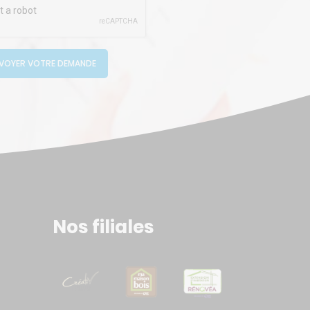
VOYER VOTRE DEMANDE
Nos filiales