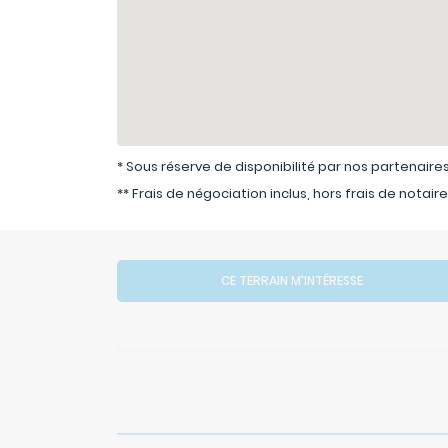
* Sous réserve de disponibilité par nos partenaires
** Frais de négociation inclus, hors frais de notaire
CE TERRAIN M'INTÉRESSE