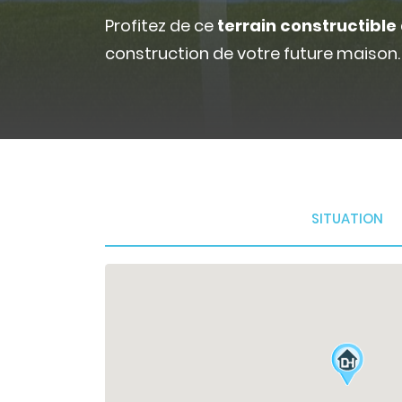
Profitez de ce
terrain constructible 
construction de votre future maison.
SITUATION