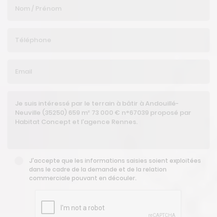
J'accepte que les informations saisies soient exploitées
dans le cadre de la demande et de la relation
commerciale pouvant en découler.