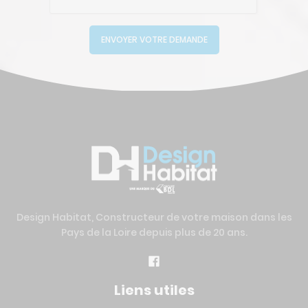
ENVOYER VOTRE DEMANDE
Design Habitat, Constructeur de votre maison dans les
Pays de la Loire depuis plus de 20 ans.
Liens utiles