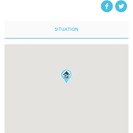
SITUATION