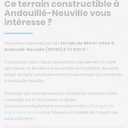
Ce terrain constructible à
Andouillé-Neuville vous
intéresse ?
Vous êtes intéressé par cet
terrain de 659 m² situé à
Andouillé-Neuville (35250) à 73 000 €
?
Contactez-nous ! Nous répondrons rapidement à votre
demande, et étudierons ensemble la faisabilité de votre
projet de faire construire votre future maison sur ce terrain
à Andouillé-Neuville.
Saisissez vos coordonnées et complétez si besoin votre
message sur le formulaire ci-après.
Vous pouvez également consulter notre
catalogue de
plans de maisons
pour trouver un modèle de maison qui
vous convient !