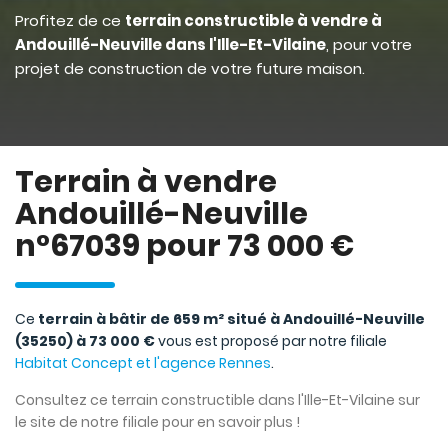
Profitez de ce
terrain constructible à vendre à
Andouillé-Neuville dans l'Ille-Et-Vilaine
, pour votre
projet de construction de votre future maison.
Terrain à vendre
Andouillé-Neuville
n°67039 pour 73 000 €
Ce
terrain à bâtir de 659 m² situé à Andouillé-Neuville
(35250) à 73 000 €
vous est proposé par notre filiale
Habitat Concept et l'agence Rennes
.
Consultez ce terrain constructible dans l'Ille-Et-Vilaine sur
le site de notre filiale pour en savoir plus !